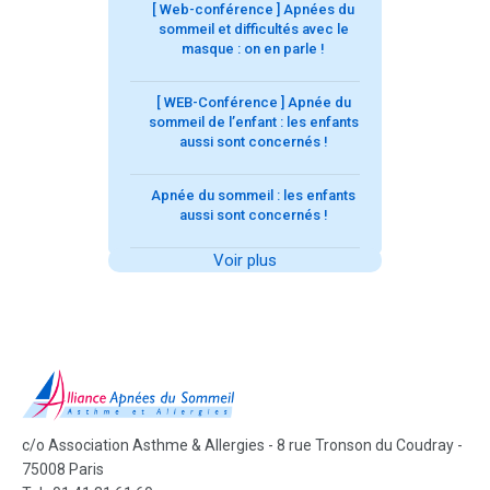
[ Web-conférence ] Apnées du
sommeil et difficultés avec le
masque : on en parle !
[ WEB-Conférence ] Apnée du
sommeil de l’enfant : les enfants
aussi sont concernés !
Apnée du sommeil : les enfants
aussi sont concernés !
Voir plus
c/o Association Asthme & Allergies - 8 rue Tronson du Coudray -
75008 Paris