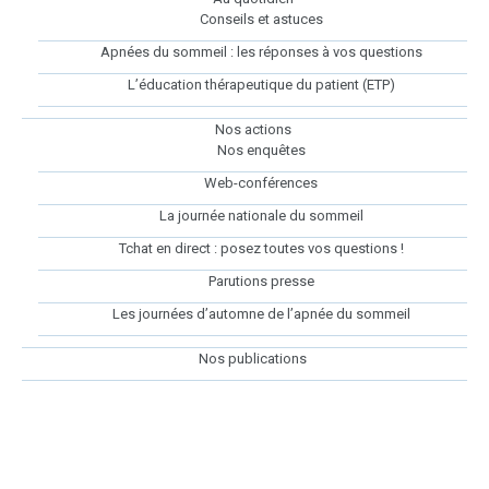
Conseils et astuces
Apnées du sommeil : les réponses à vos questions
L’éducation thérapeutique du patient (ETP)
Nos actions
Nos enquêtes
Web-conférences
La journée nationale du sommeil
Tchat en direct : posez toutes vos questions !
Parutions presse
Les journées d’automne de l’apnée du sommeil
Nos publications