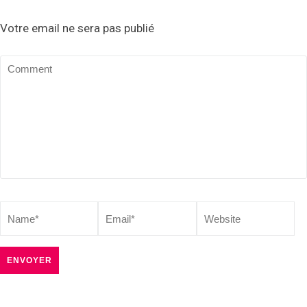
Votre email ne sera pas publié