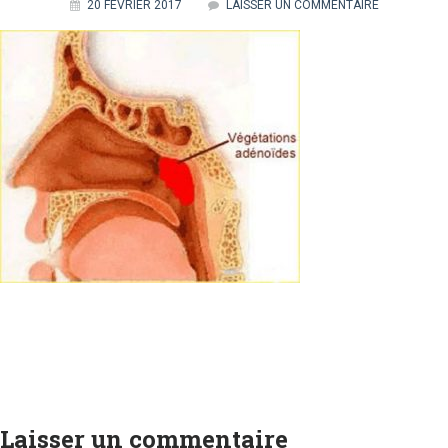
20 FÉVRIER 2017
LAISSER UN COMMENTAIRE
Laisser un commentaire