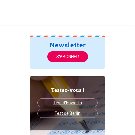
Newsletter
S'ABONNER
Testez-vous !
Test d'Epworth
Test de Berlin