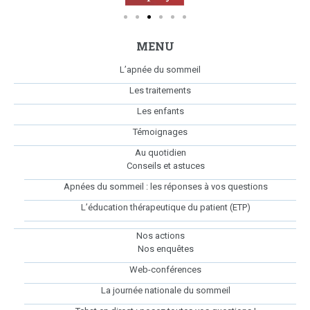
MENU
L’apnée du sommeil
Les traitements
Les enfants
Témoignages
Au quotidien
Conseils et astuces
Apnées du sommeil : les réponses à vos questions
L’éducation thérapeutique du patient (ETP)
Nos actions
Nos enquêtes
Web-conférences
La journée nationale du sommeil