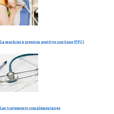
La machine à pression positive continue (PPC)
Les traitements complémentaires