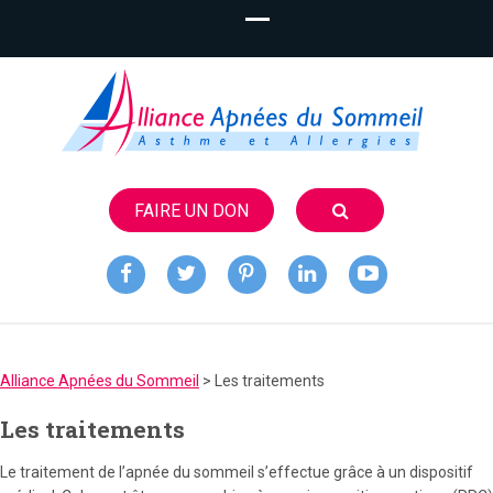
FAIRE UN DON
Alliance
Apnées du
Alliance Apnées du Sommeil
>
Les traitements
Sommeil
Les traitements
Le traitement de l’apnée du sommeil s’effectue grâce à un dispositif