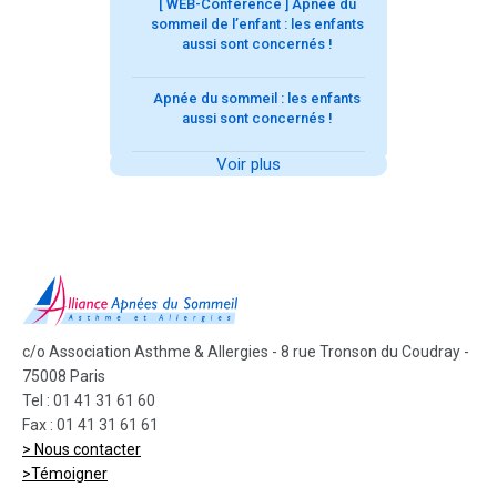
[ WEB-Conférence ] Apnée du
sommeil de l’enfant : les enfants
aussi sont concernés !
Apnée du sommeil : les enfants
aussi sont concernés !
Voir plus
c/o Association Asthme & Allergies - 8 rue Tronson du Coudray -
75008 Paris
Tel : 01 41 31 61 60
Fax : 01 41 31 61 61
> Nous contacter
>Témoigner