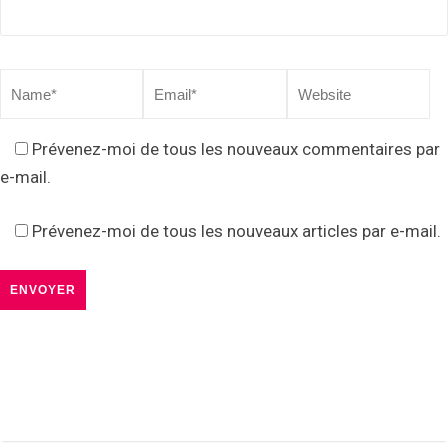
Prévenez-moi de tous les nouveaux commentaires par
e-mail.
Prévenez-moi de tous les nouveaux articles par e-mail.