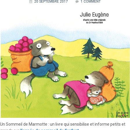
20 SEPTEMBRE 2017
1 COMMENT
Un Sommeil de Marmotte : un livre qui sensibilise et informe petits et