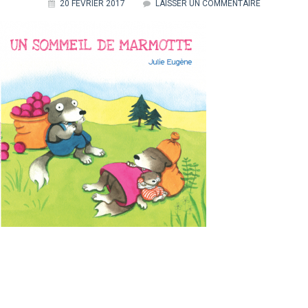
20 FÉVRIER 2017
LAISSER UN COMMENTAIRE