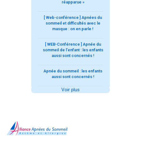
réapparue »
[ Web-conférence ] Apnées du
sommeil et difficultés avec le
masque : on en parle !
[ WEB-Conférence ] Apnée du
sommeil de l’enfant : les enfants
aussi sont concernés !
Apnée du sommeil : les enfants
aussi sont concernés !
Voir plus