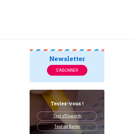
Newsletter
S'ABONNER
Testez-vous !
Test d'Epworth
Test de Berlin