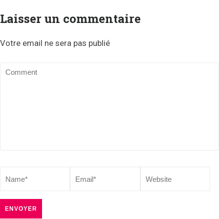
Laisser un commentaire
Votre email ne sera pas publié