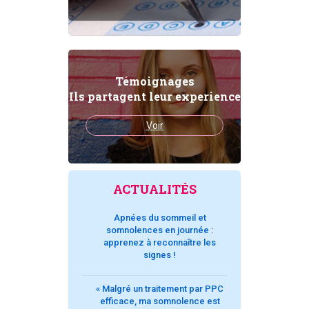
Témoignages
Ils partagent leur experience
Voir
ACTUALITÉS
Apnées du sommeil et
somnolences en journée :
apprenez à reconnaître les
signes !
« Malgré un traitement par PPC
efficace, ma somnolence est