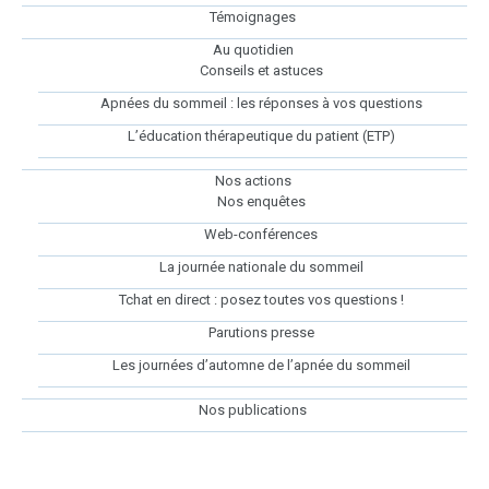
Témoignages
Au quotidien
Conseils et astuces
Apnées du sommeil : les réponses à vos questions
L’éducation thérapeutique du patient (ETP)
Nos actions
Nos enquêtes
Web-conférences
La journée nationale du sommeil
Tchat en direct : posez toutes vos questions !
Parutions presse
Les journées d’automne de l’apnée du sommeil
Nos publications