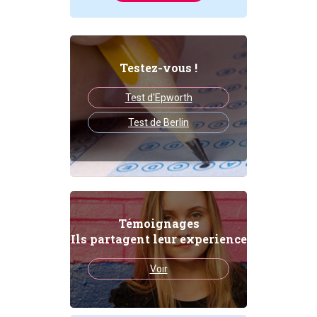
Testez-vous !
Test d'Epworth
Test de Berlin
Témoignages
Ils partagent leur experience
Voir