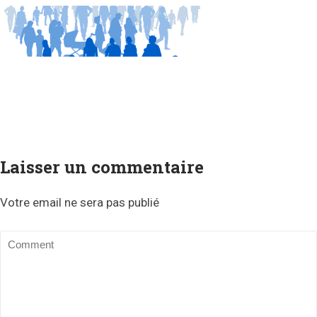
Laisser un commentaire
Votre email ne sera pas publié