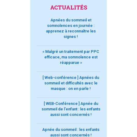
ACTUALITÉS
Apnées du sommeil et
somnolences en journée :
apprenez à reconnaître les
signes !
« Malgré un traitement par PPC
efficace, ma somnolence est
réapparue »
[ Web-conférence ] Apnées du
sommeil et difficultés avec le
masque : on en parle !
[ WEB-Conférence ] Apnée du
sommeil de l’enfant : les enfants
aussi sont concernés !
Apnée du sommeil : les enfants
aussi sont concernés !