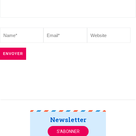
Newsletter
S'ABONNER