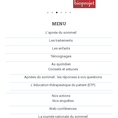
MENU
L’apnée du sommeil
Les traitements
Les enfants
Témoignages
Au quotidien
Conseils et astuces
Apnées du sommeil : les réponses à vos questions
L’éducation thérapeutique du patient (ETP)
Nos actions
Nos enquêtes
Web-conférences
La journée nationale du sommeil