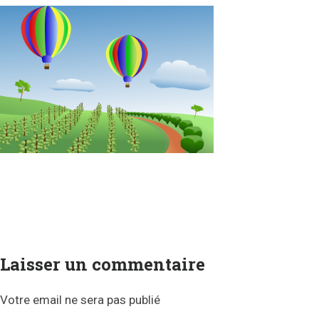
Laisser un commentaire
Votre email ne sera pas publié