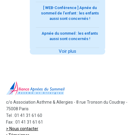
[ WEB-Conférence ] Apnée du
sommeil de l’enfant : les enfants
aussi sont concernés !
Apnée du sommeil : les enfants
aussi sont concernés !
Voir plus
c/o Association Asthme & Allergies - 8 rue Tronson du Coudray -
75008 Paris
Tel : 01 41 31 61 60
Fax : 01 41 31 61 61
> Nous contacter