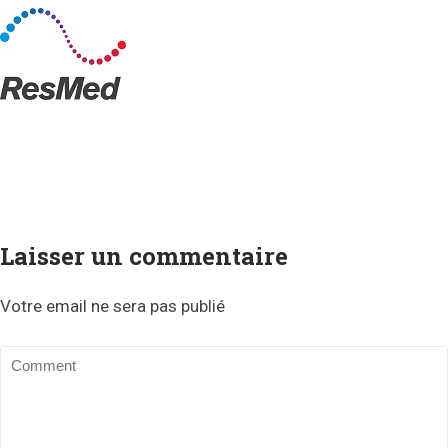
Laisser un commentaire
Votre email ne sera pas publié