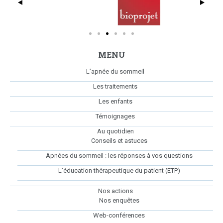
MENU
L’apnée du sommeil
Les traitements
Les enfants
Témoignages
Au quotidien
Conseils et astuces
Apnées du sommeil : les réponses à vos questions
L’éducation thérapeutique du patient (ETP)
Nos actions
Nos enquêtes
Web-conférences