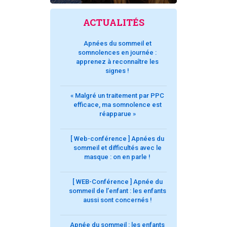
ACTUALITÉS
Apnées du sommeil et
somnolences en journée :
apprenez à reconnaître les
signes !
« Malgré un traitement par PPC
efficace, ma somnolence est
réapparue »
[ Web-conférence ] Apnées du
sommeil et difficultés avec le
masque : on en parle !
[ WEB-Conférence ] Apnée du
sommeil de l’enfant : les enfants
aussi sont concernés !
Apnée du sommeil : les enfants