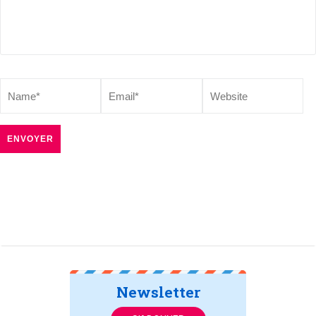
Newsletter