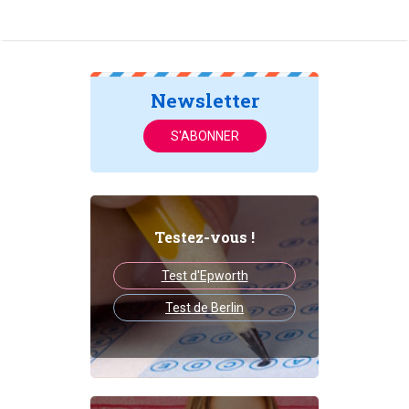
Newsletter
S'ABONNER
Testez-vous !
Test d'Epworth
Test de Berlin