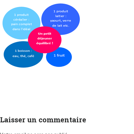
Laisser un commentaire