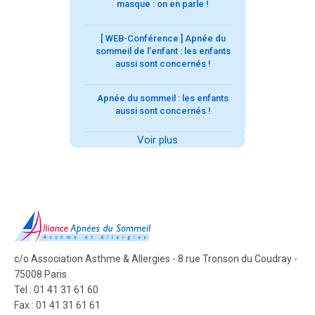
masque : on en parle !
[ WEB-Conférence ] Apnée du
sommeil de l’enfant : les enfants
aussi sont concernés !
Apnée du sommeil : les enfants
aussi sont concernés !
Voir plus
c/o Association Asthme & Allergies - 8 rue Tronson du Coudray -
75008 Paris
Tel : 01 41 31 61 60
Fax : 01 41 31 61 61