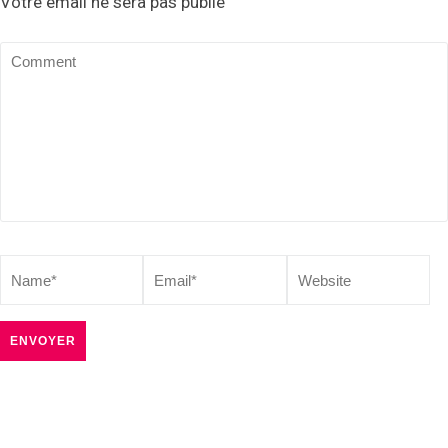
Votre email ne sera pas publié