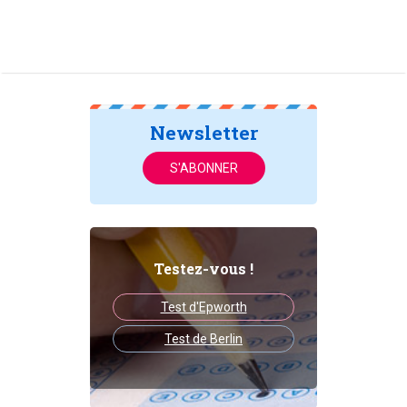
Newsletter
S'ABONNER
Testez-vous !
Test d'Epworth
Test de Berlin