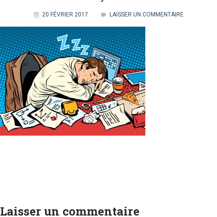
20 FÉVRIER 2017
LAISSER UN COMMENTAIRE
Laisser un commentaire