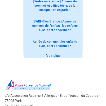
[ Web-conférence ] Apnées du
sommeil et difficultés avec le
masque : on en parle !
[ WEB-Conférence ] Apnée du
sommeil de l’enfant : les enfants
aussi sont concernés !
Apnée du sommeil : les enfants
aussi sont concernés !
Voir plus
c/o Association Asthme & Allergies - 8 rue Tronson du Coudray -
75008 Paris
Tel : 01 41 31 61 60