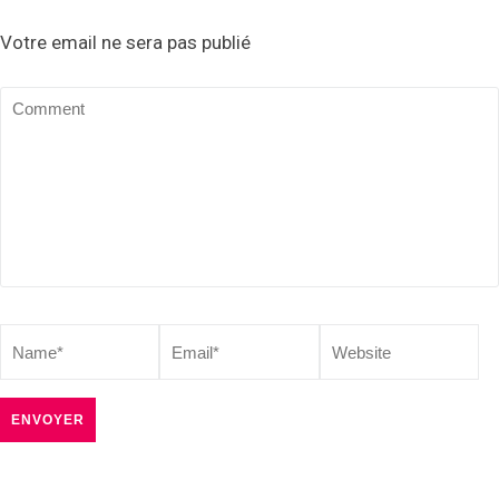
Votre email ne sera pas publié