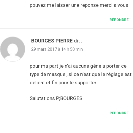
pouvez me laisser une reponse merci a vous
RÉPONDRE
BOURGES PIERRE
dit :
29 mars 2017 à 14 h 50 min
pour ma part je n’ai aucune géne a porter ce
type de masque , si ce n’est que le réglage est
délicat et fin pour le supporter
Salutations P;BOURGES
RÉPONDRE