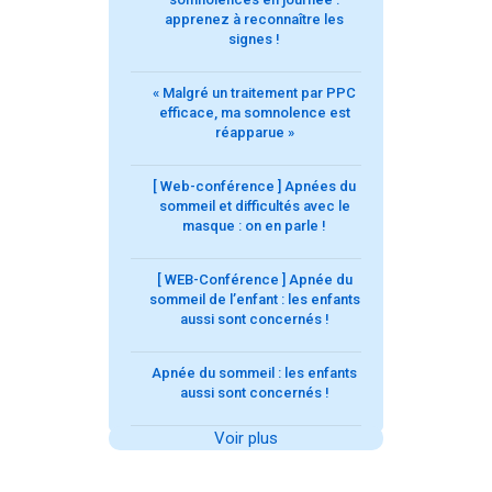
apprenez à reconnaître les
signes !
« Malgré un traitement par PPC
efficace, ma somnolence est
réapparue »
[ Web-conférence ] Apnées du
sommeil et difficultés avec le
masque : on en parle !
[ WEB-Conférence ] Apnée du
sommeil de l’enfant : les enfants
aussi sont concernés !
Apnée du sommeil : les enfants
aussi sont concernés !
Voir plus