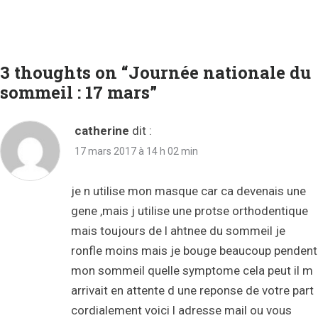
3 thoughts on “Journée nationale du
sommeil : 17 mars”
catherine
dit :
17 mars 2017 à 14 h 02 min
je n utilise mon masque car ca devenais une
gene ,mais j utilise une protse orthodentique
mais toujours de l ahtnee du sommeil je
ronfle moins mais je bouge beaucoup pendent
mon sommeil quelle symptome cela peut il m
arrivait en attente d une reponse de votre part
cordialement voici l adresse mail ou vous