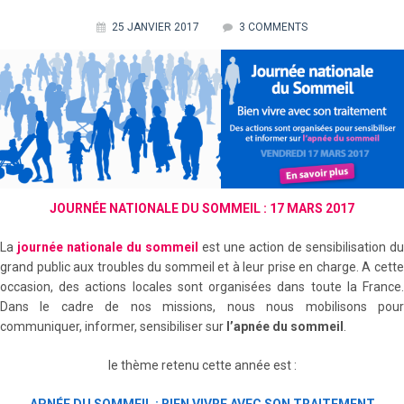
25 JANVIER 2017
3 COMMENTS
JOURNÉE NATIONALE DU SOMMEIL : 17 MARS 2017
La
journée nationale du sommeil
est une action de sensibilisation du
grand public aux troubles du sommeil et à leur prise en charge. A cette
occasion, des actions locales sont organisées dans toute la France.
Dans le cadre de nos missions, nous nous mobilisons pour
communiquer, informer, sensibiliser sur
l’apnée du sommeil
.
le thème retenu cette année est :