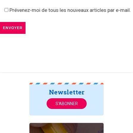
Prévenez-moi de tous les nouveaux articles par e-mail.
Newsletter
S'ABONNER