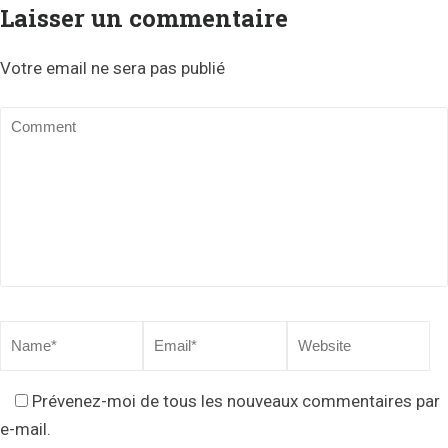
Laisser un commentaire
Votre email ne sera pas publié
Prévenez-moi de tous les nouveaux commentaires par
e-mail.