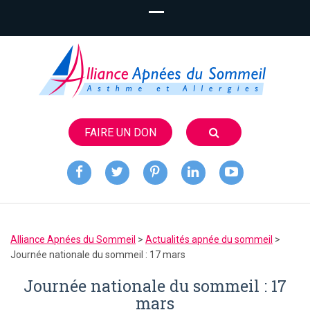
FAIRE UN DON
Alliance
Apnées du
Alliance Apnées du Sommeil
>
Actualités apnée du sommeil
>
Sommeil
Journée nationale du sommeil : 17 mars
Journée nationale du sommeil : 17
mars