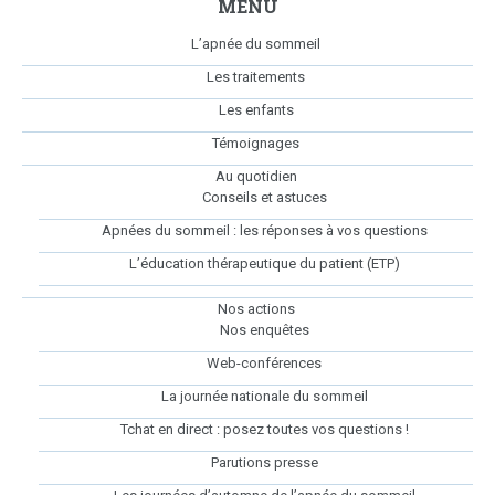
MENU
L’apnée du sommeil
Les traitements
Les enfants
Témoignages
Au quotidien
Conseils et astuces
Apnées du sommeil : les réponses à vos questions
L’éducation thérapeutique du patient (ETP)
Nos actions
Nos enquêtes
Web-conférences
La journée nationale du sommeil
Tchat en direct : posez toutes vos questions !
Parutions presse