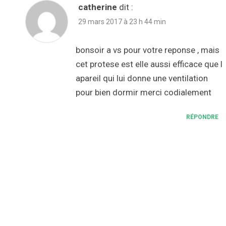
catherine
dit :
29 mars 2017 à 23 h 44 min
bonsoir a vs pour votre reponse , mais
cet protese est elle aussi efficace que l
apareil qui lui donne une ventilation
pour bien dormir merci codialement
RÉPONDRE