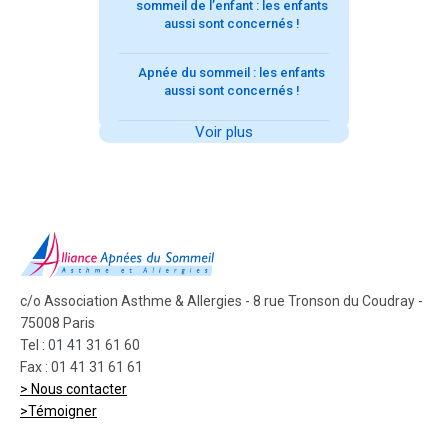
sommeil de l’enfant : les enfants
aussi sont concernés !
Apnée du sommeil : les enfants
aussi sont concernés !
Voir plus
c/o Association Asthme & Allergies - 8 rue Tronson du Coudray -
75008 Paris
Tel : 01 41 31 61 60
Fax : 01 41 31 61 61
> Nous contacter
>Témoigner