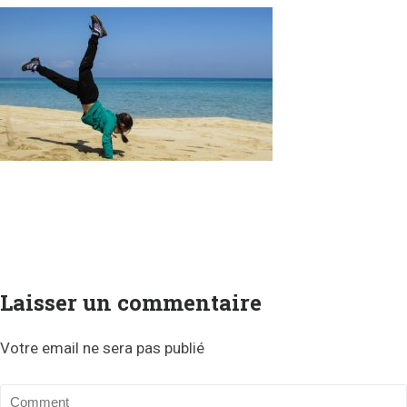
Laisser un commentaire
Votre email ne sera pas publié