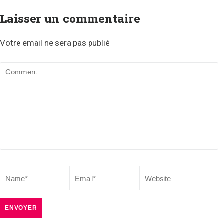
Laisser un commentaire
Votre email ne sera pas publié