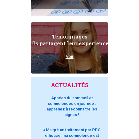
Témoignages
Ils partagent leur experience
Voir
ACTUALITÉS
Apnées du sommeil et
somnolences en journée :
apprenez à reconnaître les
signes !
« Malgré un traitement par PPC
efficace, ma somnolence est