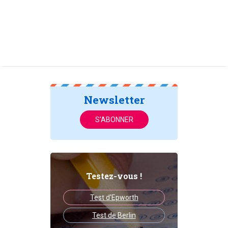
Newsletter
S'ABONNER
Testez-vous !
Test d'Epworth
Test de Berlin