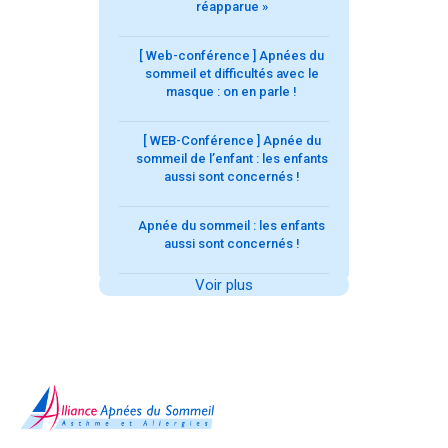
réapparue »
[ Web-conférence ] Apnées du
sommeil et difficultés avec le
masque : on en parle !
[ WEB-Conférence ] Apnée du
sommeil de l’enfant : les enfants
aussi sont concernés !
Apnée du sommeil : les enfants
aussi sont concernés !
Voir plus