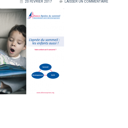
20 FÉVRIER 2017
LAISSER UN COMMENTAIRE