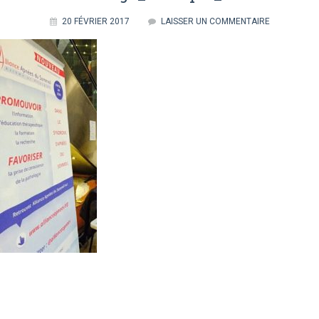
20 FÉVRIER 2017
LAISSER UN COMMENTAIRE