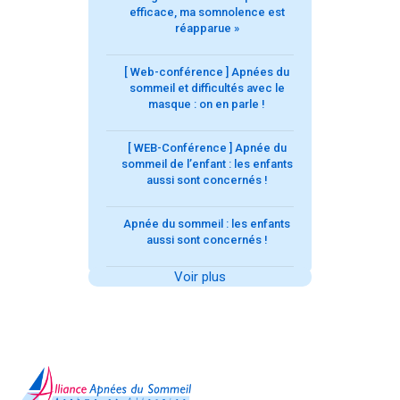
efficace, ma somnolence est
réapparue »
[ Web-conférence ] Apnées du
sommeil et difficultés avec le
masque : on en parle !
[ WEB-Conférence ] Apnée du
sommeil de l’enfant : les enfants
aussi sont concernés !
Apnée du sommeil : les enfants
aussi sont concernés !
Voir plus