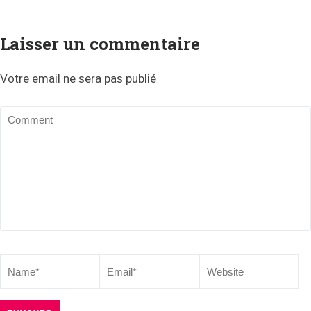
Laisser un commentaire
Votre email ne sera pas publié