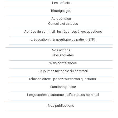
Les enfants
Témoignages
Au quotidien
Conseils et astuces
Apnées du sommeil : les réponses à vos questions
L’éducation thérapeutique du patient (ETP)
Nos actions
Nos enquêtes
Web-conférences
La journée nationale du sommeil
Tchat en direct : posez toutes vos questions !
Parutions presse
Les journées d’automne de l’apnée du sommeil
Nos publications